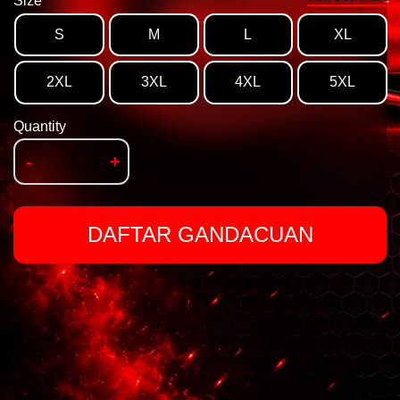
Size
S
M
L
XL
2XL
3XL
4XL
5XL
Quantity
-
+
DAFTAR GANDACUAN