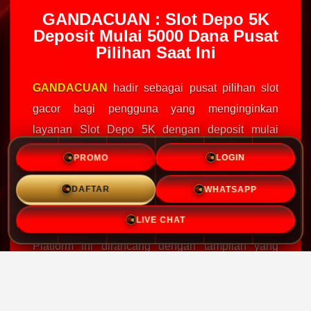
GANDACUAN : Slot Depo 5K
Deposit Mulai 5000 Dana Pusat
Pilihan Saat Ini
GANDACUAN
hadir sebagai pusat pilihan slot
gacor bagi pengguna yang menginginkan
layanan Slot Depo 5K dengan deposit mulai
Rp5.000 melalui DANA. Nominal deposit yang
PROMO
LOGIN
ringan memberikan kemudahan bagi berbagai
WHATSAPP
DAFTAR
kalangan untuk melakukan transaksi secara lebih
fleksibel.
LIVE CHAT
Platform ini dirancang dengan tampilan yang
responsif sehingga seluruh fitur dapat diakses
dengan mudah dari berbagai perangkat. Proses
deposit melalui DANA juga dibuat sederhana