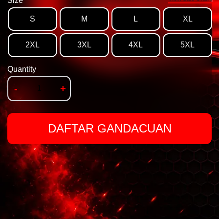
Size
S
M
L
XL
2XL
3XL
4XL
5XL
Quantity
-
+
DAFTAR GANDACUAN