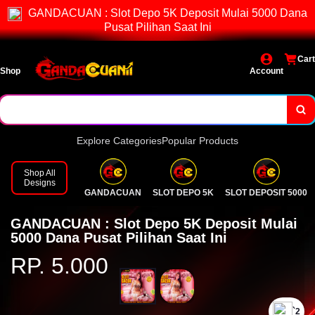
GANDACUAN : Slot Depo 5K Deposit Mulai 5000 Dana
Pusat Pilihan Saat Ini
Cart
Shop
Account
Explore Categories
Popular Products
Shop All
Designs
GANDACUAN
SLOT DEPO 5K
SLOT DEPOSIT 5000
GANDACUAN : Slot Depo 5K Deposit Mulai
5000 Dana Pusat Pilihan Saat Ini
RP. 5.000
`2