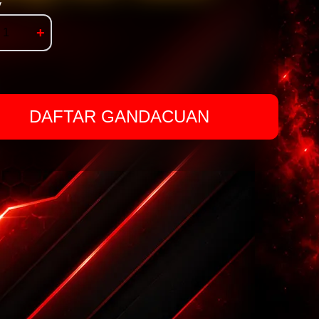
y
+
DAFTAR GANDACUAN