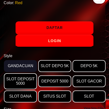
Color:
Red
DAFTAR
LOGIN
Style
GANDACUAN
SLOT DEPO 5K
DEPO 5K
SLOT DEPOSIT
DEPOSIT 5000
SLOT GACOR
5000
SLOT DANA
SITUS SLOT
SLOT
View Size Chart