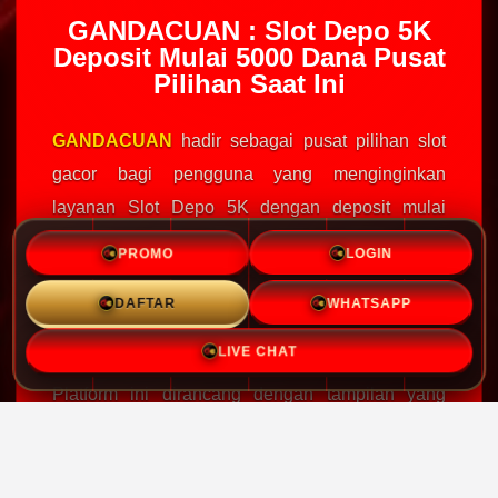
GANDACUAN : Slot Depo 5K
Deposit Mulai 5000 Dana Pusat
Pilihan Saat Ini
GANDACUAN
hadir sebagai pusat pilihan slot
gacor bagi pengguna yang menginginkan
layanan Slot Depo 5K dengan deposit mulai
Rp5.000 melalui DANA. Nominal deposit yang
PROMO
LOGIN
ringan memberikan kemudahan bagi berbagai
WHATSAPP
DAFTAR
kalangan untuk melakukan transaksi secara lebih
fleksibel.
LIVE CHAT
Platform ini dirancang dengan tampilan yang
responsif sehingga seluruh fitur dapat diakses
dengan mudah dari berbagai perangkat. Proses
deposit melalui DANA juga dibuat sederhana