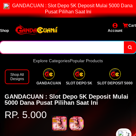
GANDACUAN : Slot Depo 5K Deposit Mulai 5000 Dana
Pusat Pilihan Saat Ini
Cart
Shop
Account
Explore Categories
Popular Products
Shop All
Designs
GANDACUAN
SLOT DEPO 5K
SLOT DEPOSIT 5000
GANDACUAN : Slot Depo 5K Deposit Mulai
5000 Dana Pusat Pilihan Saat Ini
RP. 5.000
`2