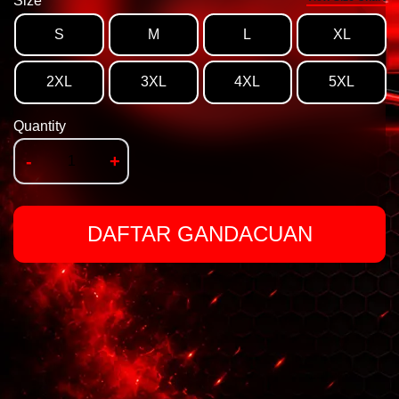
Size
S
M
L
XL
2XL
3XL
4XL
5XL
Quantity
-
+
DAFTAR GANDACUAN