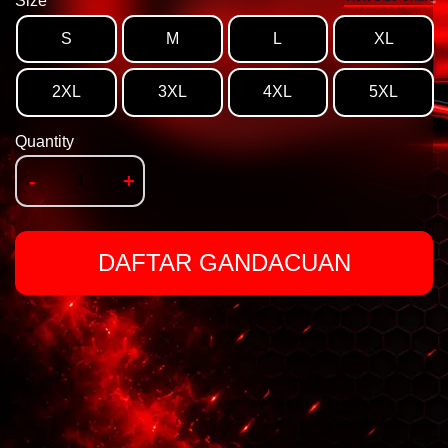
Size
S
M
L
XL
2XL
3XL
4XL
5XL
Quantity
-
+
DAFTAR GANDACUAN